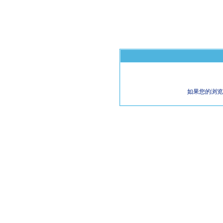
如果您的浏览